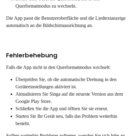
Querformatmodus zu wechseln.
Die App passt die Benutzeroberfläche und die Liedtextanzeige 
automatisch an die Bildschirmausrichtung an.
Fehlerbehebung
Falls die App nicht in den Querformatmodus wechselt:
Überprüfen Sie, ob die automatische Drehung in den 
Geräteeinstellungen aktiviert ist.
Aktualisieren Sie Singa auf die neueste Version aus dem 
Google Play Store.
Schließen Sie die App und öffnen Sie sie erneut.
Starten Sie Ihr Gerät neu, falls das Problem weiterhin 
besteht.
Sollten weiterhin Probleme auftreten, wenden Sie sich bitte an 