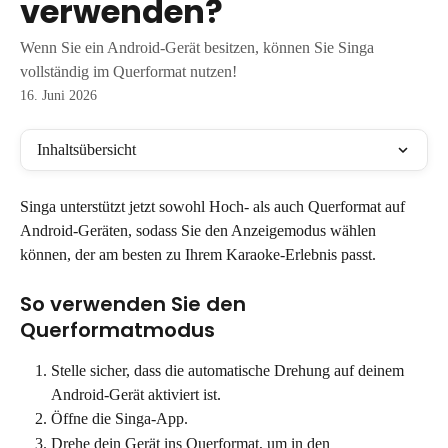
verwenden?
Wenn Sie ein Android-Gerät besitzen, können Sie Singa
vollständig im Querformat nutzen!
16. Juni 2026
Inhaltsübersicht
Singa unterstützt jetzt sowohl Hoch- als auch Querformat auf 
Android-Geräten, sodass Sie den Anzeigemodus wählen 
können, der am besten zu Ihrem Karaoke-Erlebnis passt.
So verwenden Sie den 
Querformatmodus
Stelle sicher, dass die automatische Drehung auf deinem 
Android-Gerät aktiviert ist.
Öffne die Singa-App.
Drehe dein Gerät ins Querformat, um in den 