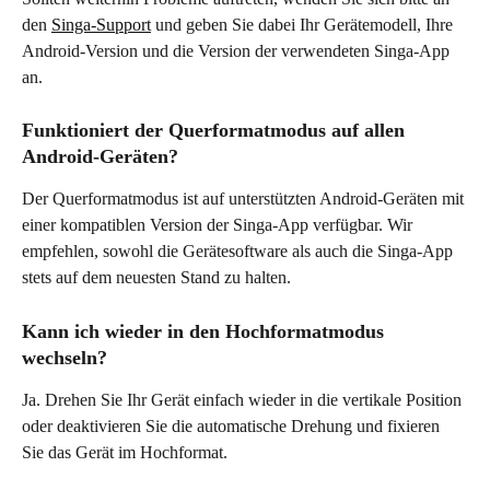
den 
Singa-Support
 und geben Sie dabei Ihr Gerätemodell, Ihre 
Android-Version und die Version der verwendeten Singa-App 
an.
Funktioniert der Querformatmodus auf allen 
Android-Geräten? 
Der Querformatmodus ist auf unterstützten Android-Geräten mit 
einer kompatiblen Version der Singa-App verfügbar. Wir 
empfehlen, sowohl die Gerätesoftware als auch die Singa-App 
stets auf dem neuesten Stand zu halten.
Kann ich wieder in den Hochformatmodus 
wechseln?
Ja. Drehen Sie Ihr Gerät einfach wieder in die vertikale Position 
oder deaktivieren Sie die automatische Drehung und fixieren 
Sie das Gerät im Hochformat.