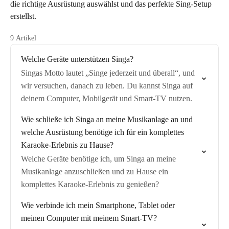
die richtige Ausrüstung auswählst und das perfekte Sing-Setup
erstellst.
9 Artikel
Welche Geräte unterstützen Singa?
Singas Motto lautet „Singe jederzeit und überall“, und
wir versuchen, danach zu leben. Du kannst Singa auf
deinem Computer, Mobilgerät und Smart-TV nutzen.
Wie schließe ich Singa an meine Musikanlage an und
welche Ausrüstung benötige ich für ein komplettes
Karaoke-Erlebnis zu Hause?
Welche Geräte benötige ich, um Singa an meine
Musikanlage anzuschließen und zu Hause ein
komplettes Karaoke-Erlebnis zu genießen?
Wie verbinde ich mein Smartphone, Tablet oder
meinen Computer mit meinem Smart-TV?