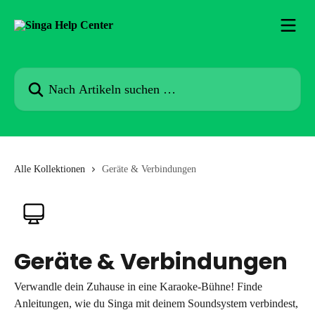
Zum Hauptinhalt springen
Nach Artikeln suchen …
Alle Kollektionen
Geräte & Verbindungen
Geräte & Verbindungen
Verwandle dein Zuhause in eine Karaoke-Bühne! Finde
Anleitungen, wie du Singa mit deinem Soundsystem verbindest,