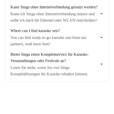
Kann Singa ohne Internetverbindung genutzt werden?
Kann ich Singa ohne Internetverbindung nutzen und
sollte ich mich für Ethernet oder WLAN entscheiden?
Where can I find karaoke sets?
You can find ready-to-go karaoke sets from our
partners, read more here!
Bietet Singa einen Komplettservice für Karaoke-
Veranstaltungen oder Festivals an?
Lesen Sie mehr, wenn Sie von Singa
Komplettlösungen für Karaoke erhalten können.