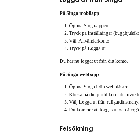
På Singa mobilapp
Öppna Singa-appen.
Tryck på Inställningar (kugghjulsik
Välj Användarkonto.
Tryck på Logga ut.
Du har nu loggat ut från ditt konto.
På Singa webbapp
Öppna Singa i din webbläsare.
Klicka på din profilikon i det övre 
Välj Logga ut från rullgardinsmeny
Du kommer att loggas ut och återgå 
Felsökning